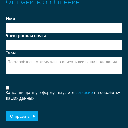
Отправить сообщение
Имя
Электронная почта
Текст
Заполняя данную форму, вы даете
согласие
на обработку
ваших данных.