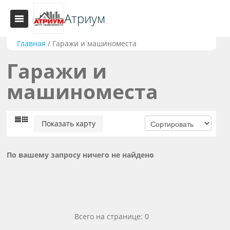
Атриум
Главная
/
Гаражи и машиноместа
Гаражи и
машиноместа
Показать карту
По вашему запросу ничего не найдено
Всего на странице: 0