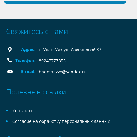
Свяжитесь с нами
Адрес:
г. Улан-Удэ ул. Сахьяновой 9/1
Телефон:
89247777353
E-mail:
badmaevvv@yandex.ru
Полезные ссылки
Контакты
Согласие на обработку персональных данных