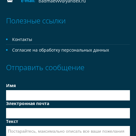
E-mail:
badmaevvv@yandex.ru
Полезные ссылки
Контакты
Согласие на обработку персональных данных
Отправить сообщение
Имя
Электронная почта
Текст