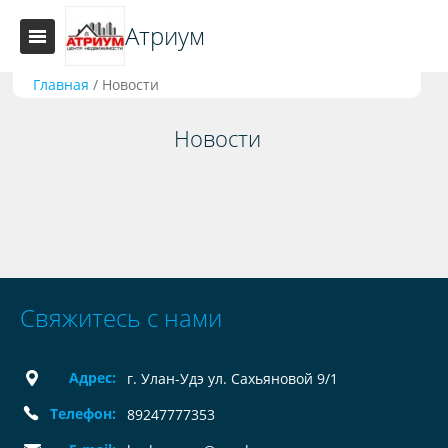
Атриум
Главная
/
Новости
Новости
Свяжитесь с нами
Адрес:
г. Улан-Удэ ул. Сахьяновой 9/1
Телефон:
89247777353